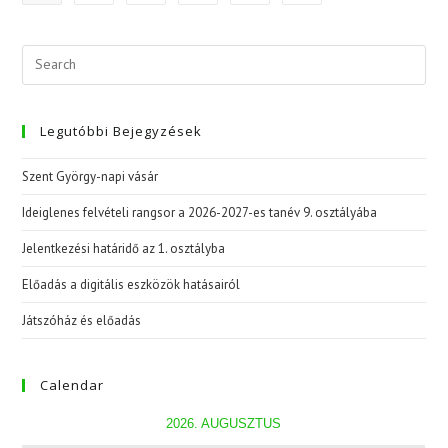
Legutóbbi Bejegyzések
Szent György-napi vásár
Ideiglenes felvételi rangsor a 2026-2027-es tanév 9. osztályába
Jelentkezési határidő az 1. osztályba
Előadás a digitális eszközök hatásairól
Játszóház és előadás
Calendar
2026. AUGUSZTUS