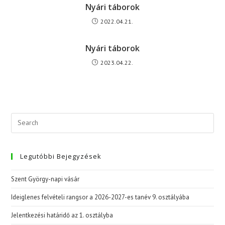
Nyári táborok
2022.04.21.
Nyári táborok
2023.04.22.
Legutóbbi Bejegyzések
Szent György-napi vásár
Ideiglenes felvételi rangsor a 2026-2027-es tanév 9. osztályába
Jelentkezési határidő az 1. osztályba