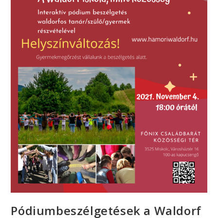
Pódiumbeszélgetések a Waldorf