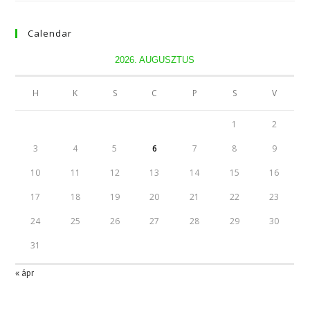
Calendar
2026. AUGUSZTUS
H
K
S
C
P
S
V
1
2
3
4
5
6
7
8
9
10
11
12
13
14
15
16
17
18
19
20
21
22
23
24
25
26
27
28
29
30
31
« ápr